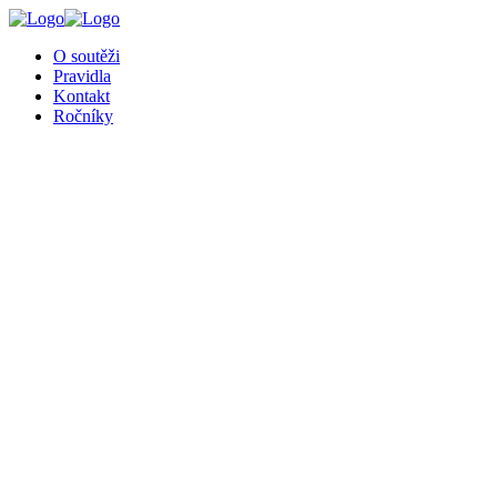
O soutěži
Pravidla
Kontakt
Ročníky