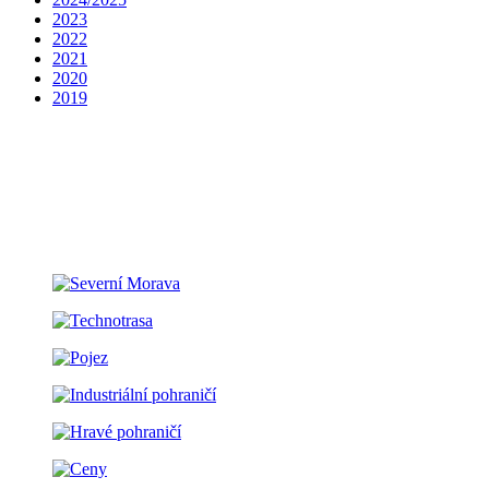
2023
2022
2021
2020
2019