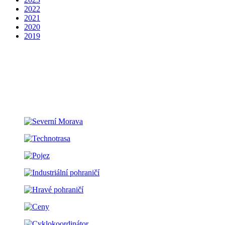
2022
2021
2020
2019