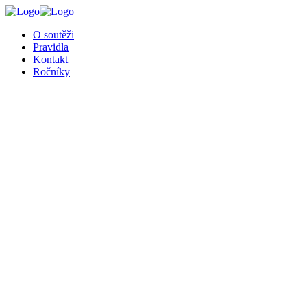
O soutěži
Pravidla
Kontakt
Ročníky