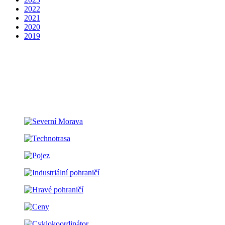
2022
2021
2020
2019