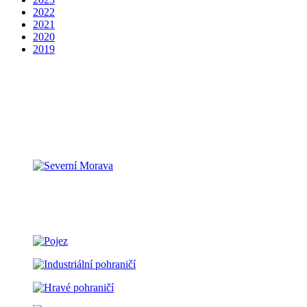
2022
2021
2020
2019