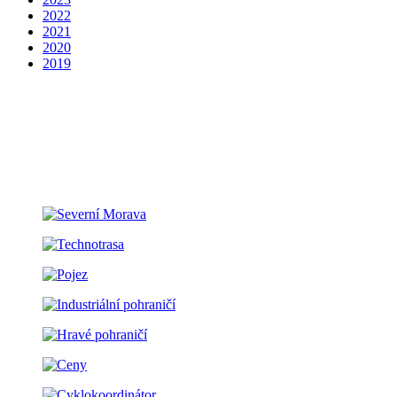
2022
2021
2020
2019