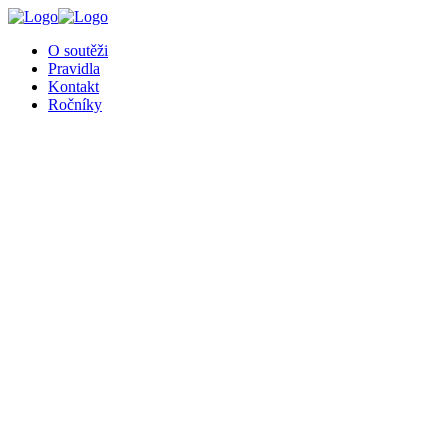
O soutěži
Pravidla
Kontakt
Ročníky