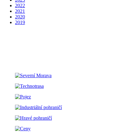
2022
2021
2020
2019