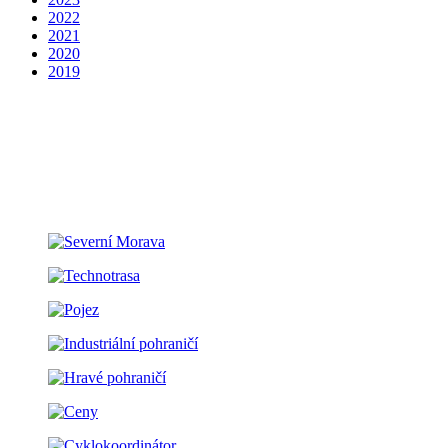
2022
2021
2020
2019