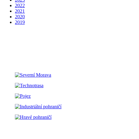
2022
2021
2020
2019