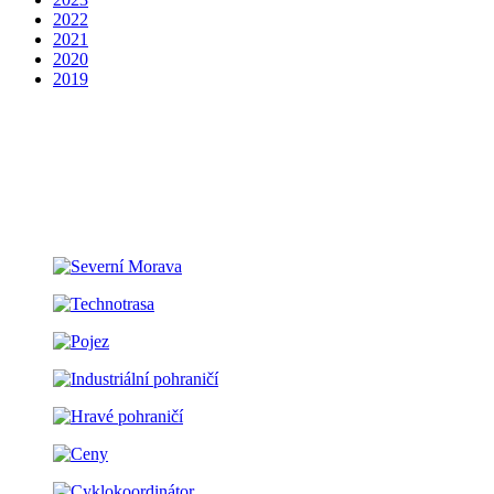
2022
2021
2020
2019