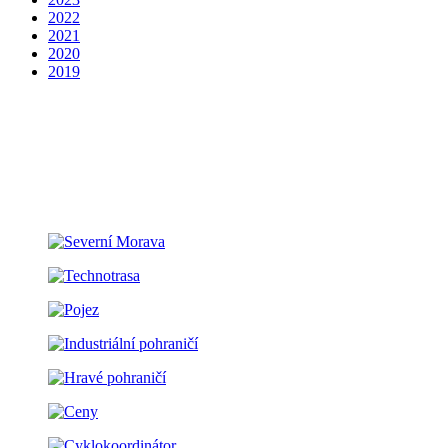
2022
2021
2020
2019