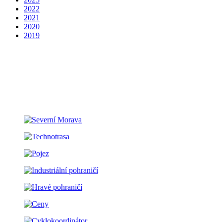
2022
2021
2020
2019