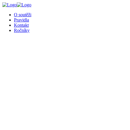
O soutěži
Pravidla
Kontakt
Ročníky