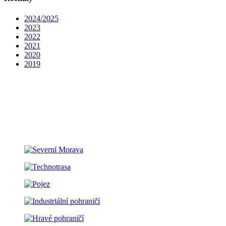
2024/2025
2023
2022
2021
2020
2019