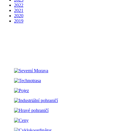
2022
2021
2020
2019