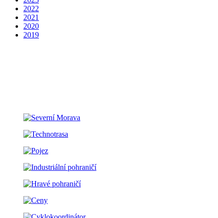
2022
2021
2020
2019