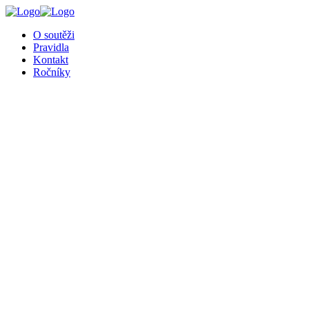
O soutěži
Pravidla
Kontakt
Ročníky