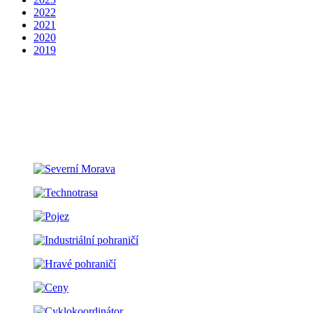
2022
2021
2020
2019