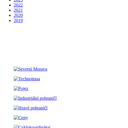
2022
2021
2020
2019