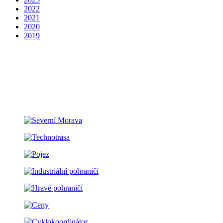
2022
2021
2020
2019