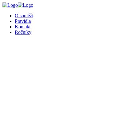
O soutěži
Pravidla
Kontakt
Ročníky