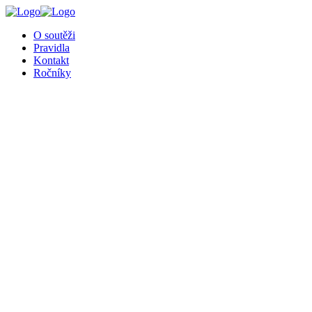
O soutěži
Pravidla
Kontakt
Ročníky