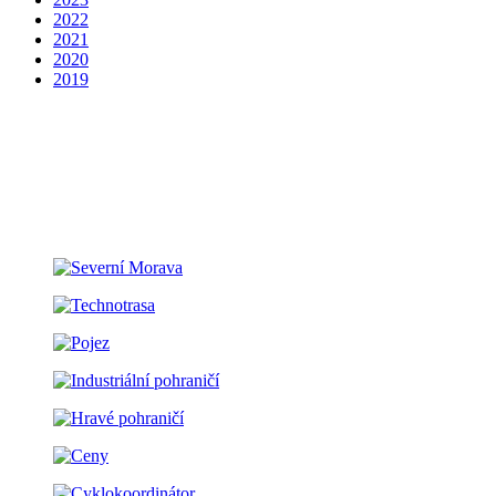
2022
2021
2020
2019