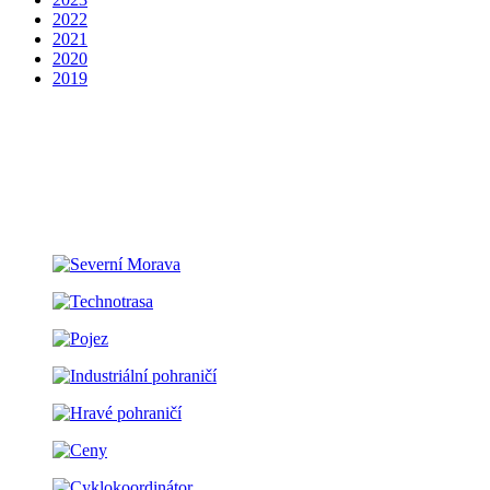
2022
2021
2020
2019