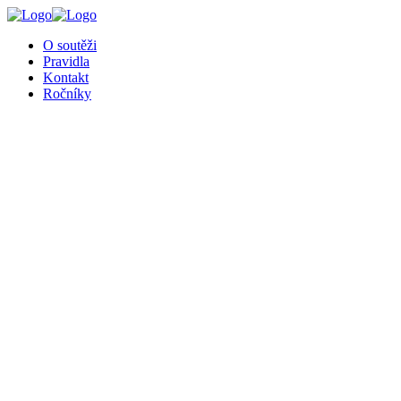
O soutěži
Pravidla
Kontakt
Ročníky