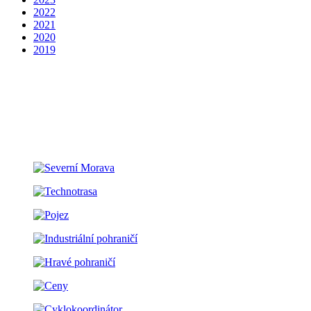
2022
2021
2020
2019