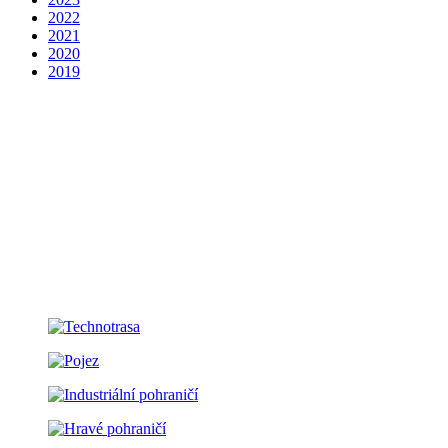
2022
2021
2020
2019