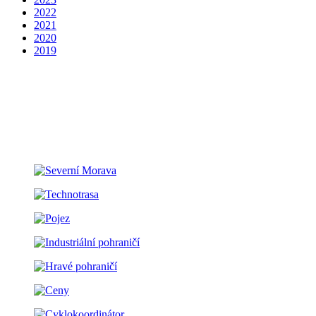
2022
2021
2020
2019