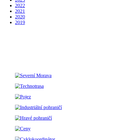
2022
2021
2020
2019