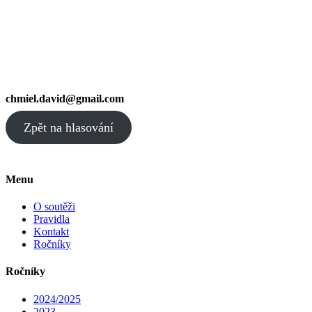
chmiel.david@gmail.com
Zpět na hlasování
Menu
O soutěži
Pravidla
Kontakt
Ročníky
Ročníky
2024/2025
2023