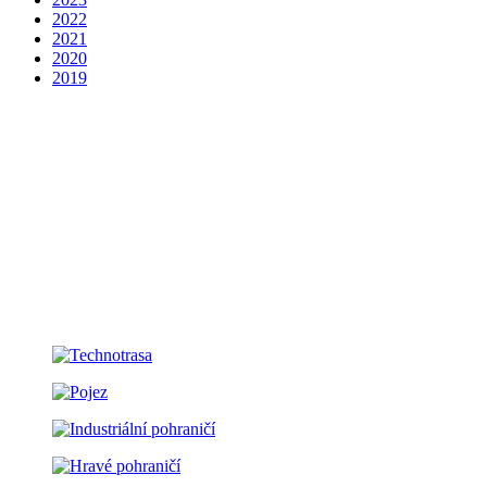
2022
2021
2020
2019