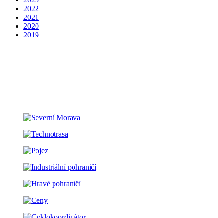
2022
2021
2020
2019