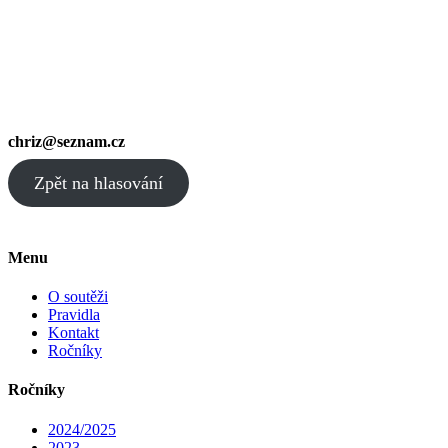
chriz@seznam.cz
Zpět na hlasování
Menu
O soutěži
Pravidla
Kontakt
Ročníky
Ročníky
2024/2025
2023