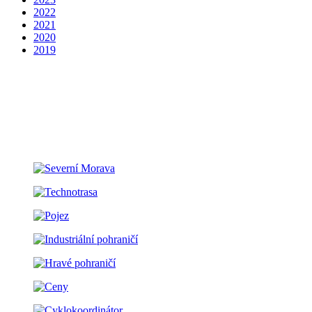
2022
2021
2020
2019