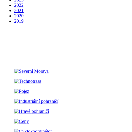
2022
2021
2020
2019