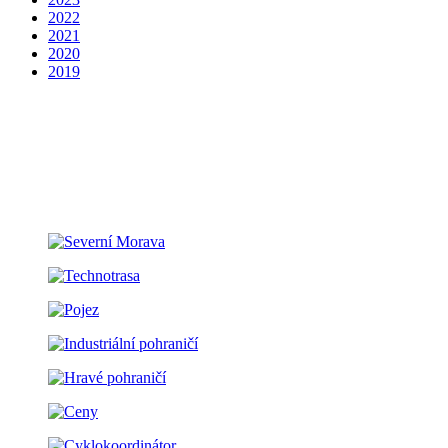
2022
2021
2020
2019