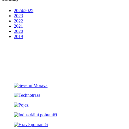
2024/2025
2023
2022
2021
2020
2019