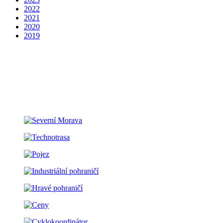
2022
2021
2020
2019