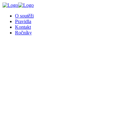
O soutěži
Pravidla
Kontakt
Ročníky