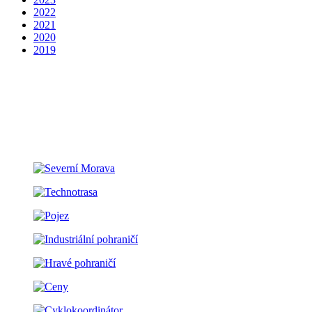
2022
2021
2020
2019