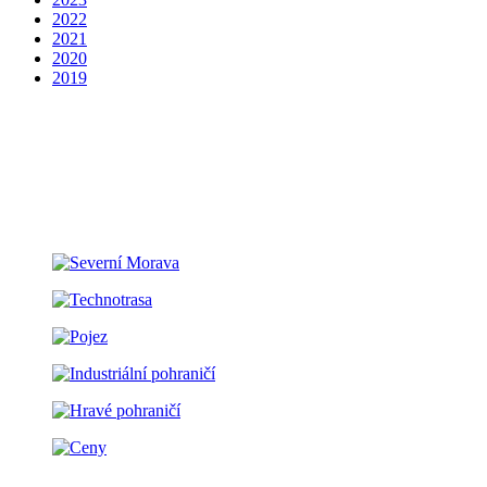
2022
2021
2020
2019