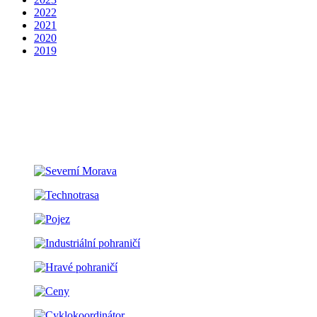
2022
2021
2020
2019