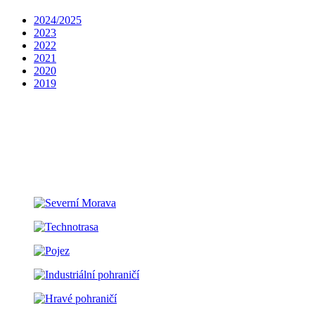
2024/2025
2023
2022
2021
2020
2019