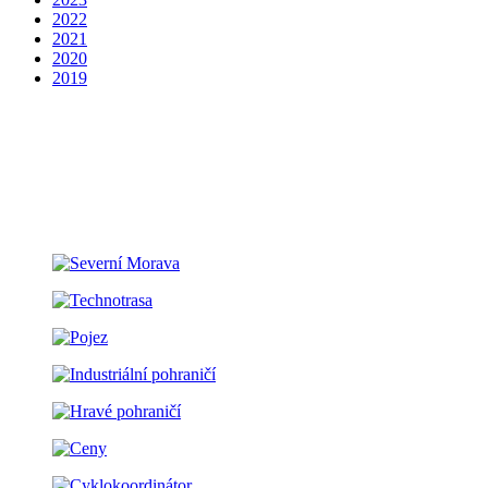
2022
2021
2020
2019