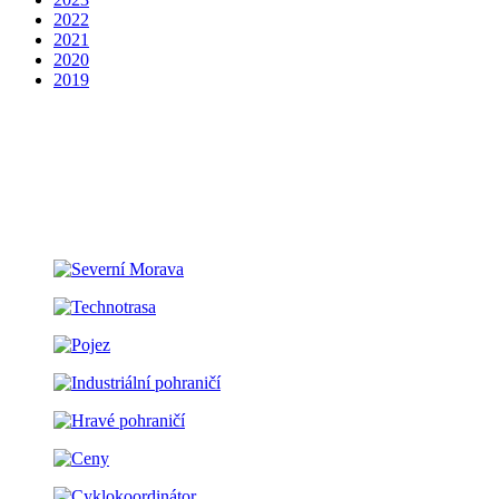
2022
2021
2020
2019