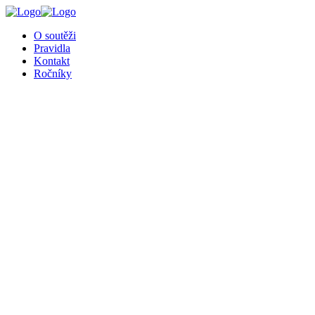
O soutěži
Pravidla
Kontakt
Ročníky