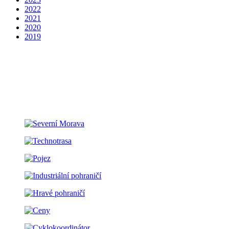
2022
2021
2020
2019