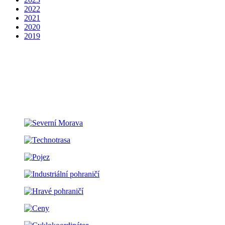
2022
2021
2020
2019