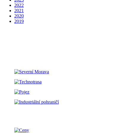
2022
2021
2020
2019