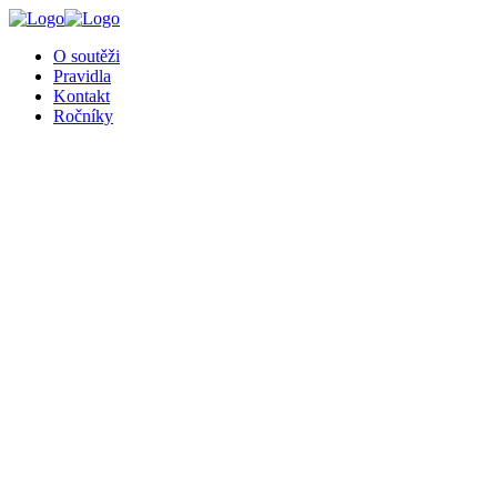
O soutěži
Pravidla
Kontakt
Ročníky