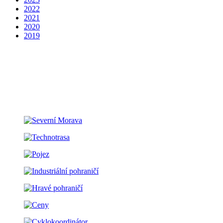
2022
2021
2020
2019