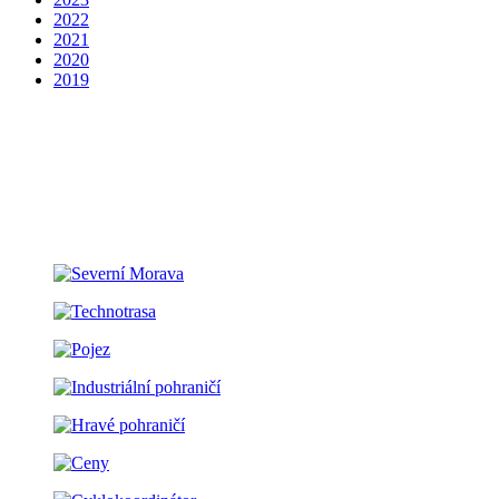
2022
2021
2020
2019