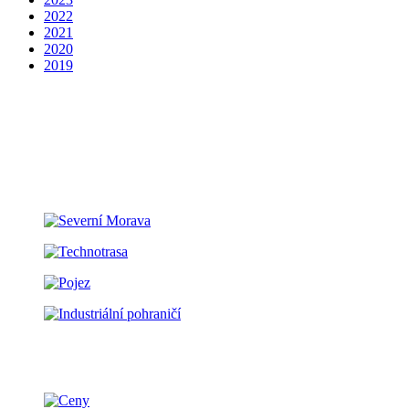
2022
2021
2020
2019