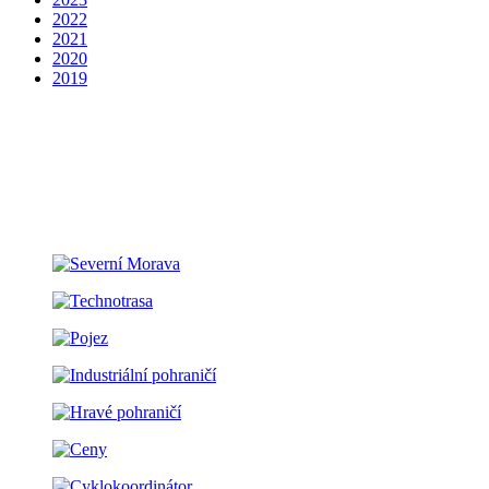
2022
2021
2020
2019