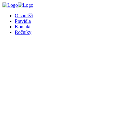
O soutěži
Pravidla
Kontakt
Ročníky