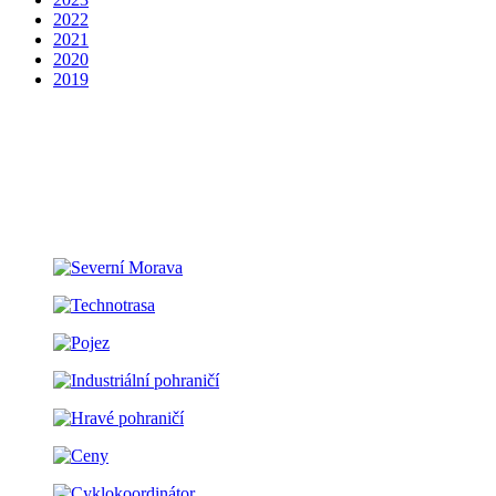
2022
2021
2020
2019