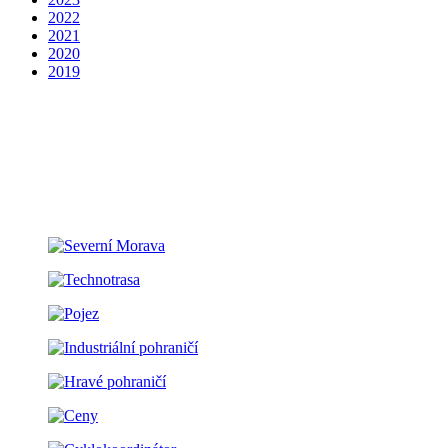
2022
2021
2020
2019