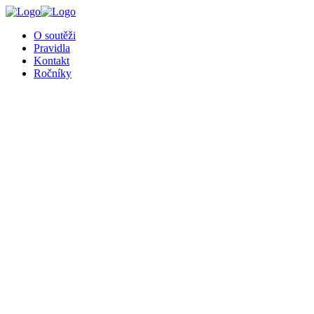
O soutěži
Pravidla
Kontakt
Ročníky