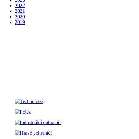
2022
2021
2020
2019