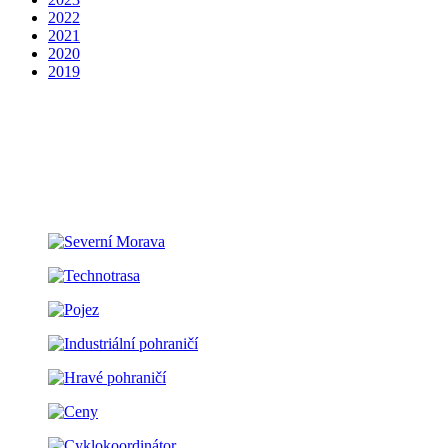
2022
2021
2020
2019