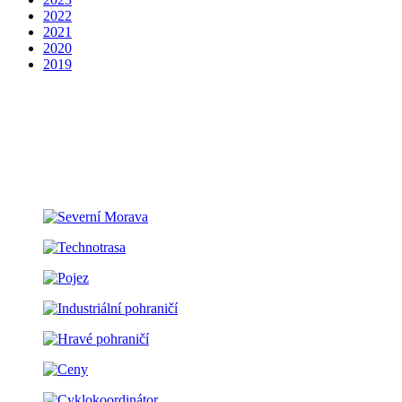
2022
2021
2020
2019