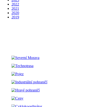
2022
2021
2020
2019